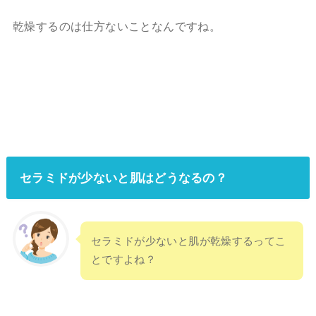
乾燥するのは仕方ないことなんですね。
セラミドが少ないと肌はどうなるの？
セラミドが少ないと肌が乾燥するってこ
とですよね？