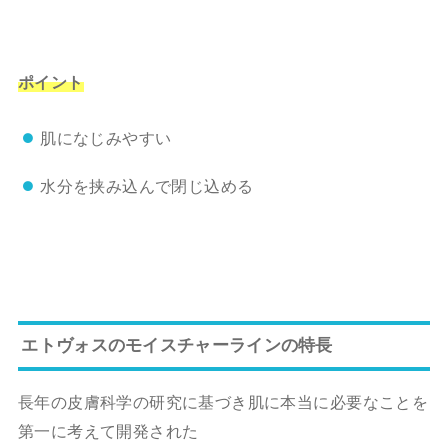
ポイント
肌になじみやすい
水分を挟み込んで閉じ込める
エトヴォスのモイスチャーラインの特長
長年の皮膚科学の研究に基づき肌に本当に必要なことを
第一に考えて開発された