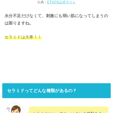
出典：
ETVOS公式サイト
水分不足だけなくて、刺激にも弱い肌になってしまうの
は困りますね。
セラミドは大事！！
セラミドってどんな種類があるの？