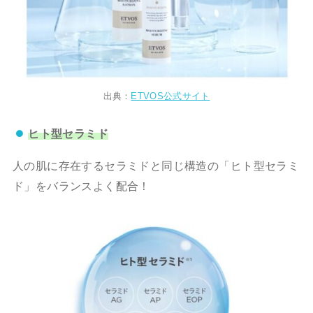
出典：
ETVOS公式サイト
ヒト型セラミド
人の肌に存在するセラミドと同じ構造の「ヒト型セラミ
ド」をバランスよく配合！