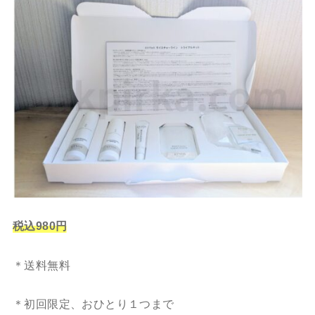
税込980円
＊送料無料
＊初回限定、おひとり１つまで