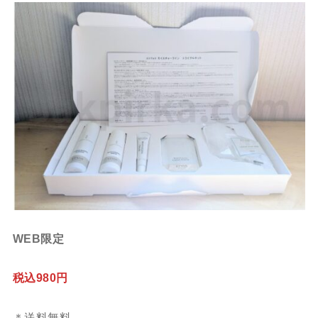
WEB限定
税込980円
＊送料無料