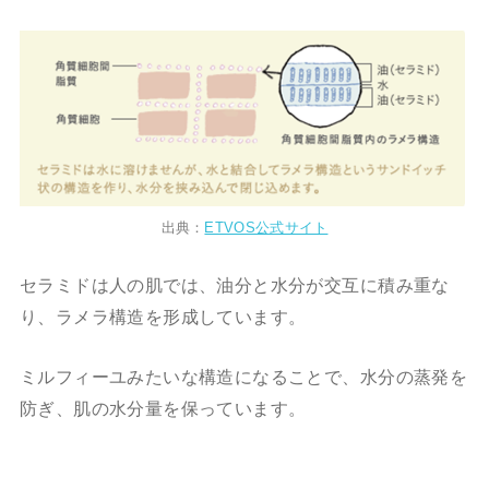
出典：
ETVOS公式サイト
セラミドは人の肌では、油分と水分が交互に積み重な
り、ラメラ構造を形成しています。
ミルフィーユみたいな構造になることで、水分の蒸発を
防ぎ、肌の水分量を保っています。