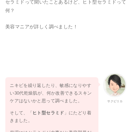
セラミドって聞いたことあるけど、ヒト型セラミドって
何？
美容マニアが詳しく調べました！
ニキビを繰り返したり、敏感になりやす
い30代乾燥肌が、何か改善できるスキン
ケアはないかと思って調べました。
サクピリカ
そして、「
ヒト型セラミド
」にたどり着
きました。