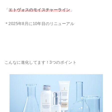
「
エトヴォスのモイスチャーライン
」
＊2025年8月に10年目のリニューアル
こんなに進化してます！3つのポイント