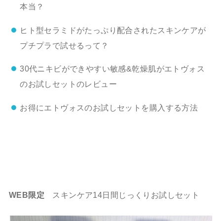
本当？
ヒト型セラミドがたっぷり配合されたスキンケアが
プチプラで試せるって？
30代ニキビができやすい敏感&乾燥肌がエトヴォス
のお試しセットのレビュー
お得にエトヴォスのお試しセットを購入する方法
WEB限定
スキンケア14日間じっくりお試しセット