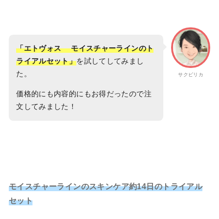
「エトヴォス モイスチャーラインのト
ライアルセット」
を試してしてみまし
た。
サクピリカ
価格的にも内容的にもお得だったので注
文してみました！
モイスチャーラインのスキンケア約14日のトライアル
セット