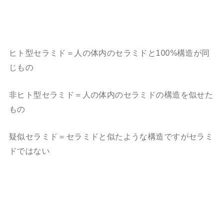
ヒト型セラミド＝人の体内のセラミドと100%構造が同
じもの
非ヒト型セラミド＝人の体内のセラミドの構造を似せた
もの
疑似セラミド＝セラミドと似たような構造ですがセラミ
ドではない