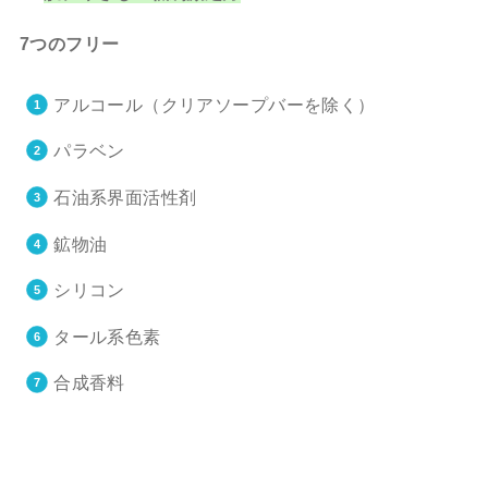
7つのフリー
アルコール（クリアソープバーを除く）
パラベン
石油系界面活性剤
鉱物油
シリコン
タール系色素
合成香料