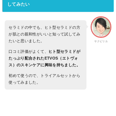
してみたい
セラミドの中でも、ヒト型セラミドの方
が肌との親和性がいいと知って試してみ
たいと思いました。
サクピリカ
口コミ評価がよくて、
ヒト型セラミドが
たっぷり配合されたETVOS（エトヴォ
ス）のスキンケアに興味を持ちました。
初めて使うので、トライアルセットから
使ってみました。