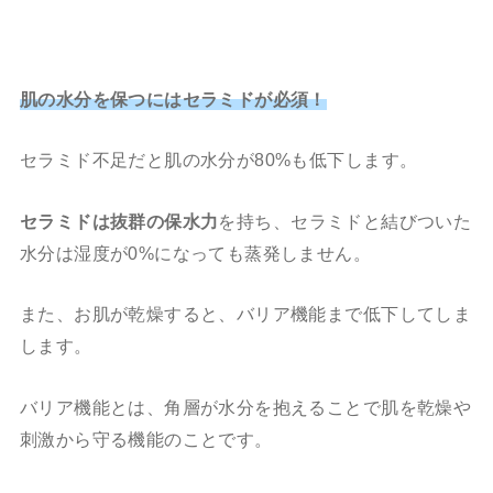
肌の水分を保つにはセラミドが必須！
セラミド不足だと肌の水分が80%も低下します。
セラミドは抜群の保水力
を持ち、セラミドと結びついた
水分は湿度が0%になっても蒸発しません。
また、お肌が乾燥すると、バリア機能まで低下してしま
します。
バリア機能とは、角層が水分を抱えることで肌を乾燥や
刺激から守る機能のことです。