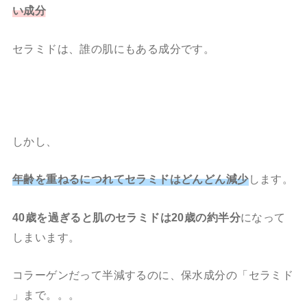
い成分
セラミドは、誰の肌にもある成分です。
しかし、
年齢を重ねるにつれてセラミドはどんどん減少
します。
40歳を過ぎると肌のセラミドは20歳の約半分
になって
しまいます。
コラーゲンだって半減するのに、保水成分の「セラミド
」まで。。。