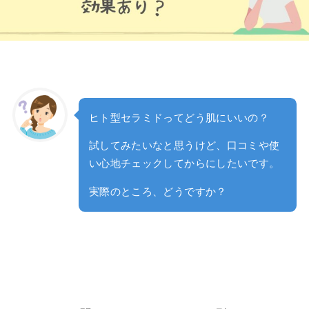
ヒト型セラミドってどう肌にいいの？
試してみたいなと思うけど、口コミや使
い心地チェックしてからにしたいです。
実際のところ、どうですか？