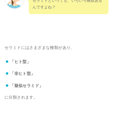
セラミドといっても、いろいろ種類ある
んですよね？
セラミドにはさまざまな種類があり、
「ヒト型」
「非ヒト型」
「疑似セラミド」
に分類されます。