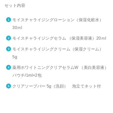
セット内容
モイスチャライジングローション（保湿化粧水）
30ｍl
モイスチャライジングセラム （保湿美容液）20ｍl
モイスチャライジングクリーム（保湿クリーム）
5g
薬用ホワイトニングクリアセラムW （美白美容液）
パウチ/1ml×2包
クリアソープバー 5g（洗顔） 泡立てネット付