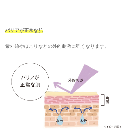
バリアが正常な肌
紫外線やほこりなどの外的刺激に強くなります。