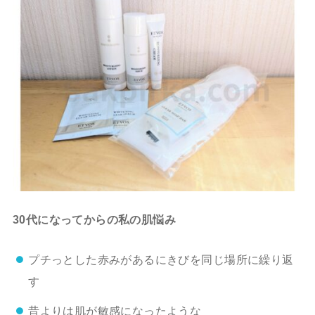
30代になってからの私の肌悩み
プチっとした赤みがあるにきびを同じ場所に繰り返
す
昔よりは肌が敏感になったような