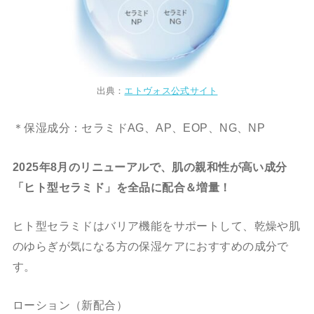
出典：
エトヴォス公式サイト
＊保湿成分：セラミドAG、AP、EOP、NG、NP
2025年8月のリニューアルで、肌の親和性が高い成分
「ヒト型セラミド」を全品に配合＆増量！
ヒト型セラミドはバリア機能をサポートして、乾燥や肌
のゆらぎが気になる方の保湿ケアにおすすめの成分で
す。
ローション（新配合）