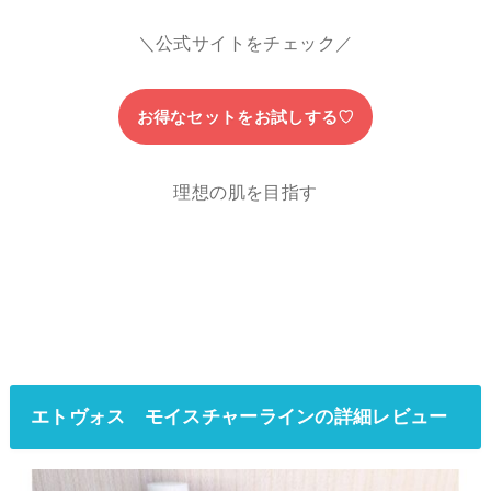
＼公式サイトをチェック／
お得なセットをお試しする♡
理想の肌を目指す
エトヴォス モイスチャーラインの詳細レビュー