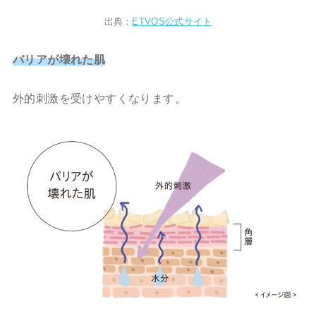
出典：
ETVOS公式サイト
バリアが壊れた肌
外的刺激を受けやすくなります。