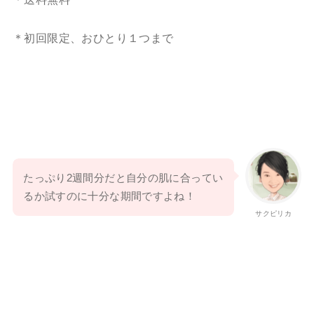
＊初回限定、おひとり１つまで
たっぷり2週間分だと自分の肌に合ってい
るか試すのに十分な期間ですよね！
サクピリカ