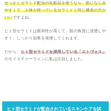
せっかくセラミド配合の化粧品を使うなら、肌になじみ
やすくて、人体が持っているセラミドと同じ構造の方が
いい
ですよね。
ヒト型セラミドは親和性が高くて、肌の角質に浸透しや
すく、しっかり効果を発揮してくれます。
だから、
ヒト型セラミドを採用している「エトヴォス」
のモイスチャーラインに私は注目しました。
ヒト型セラミドが配合されているスキンケアを試