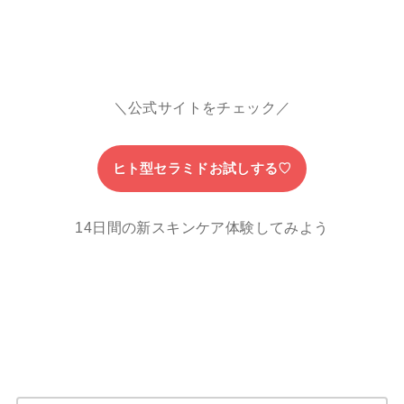
＼公式サイトをチェック／
ヒト型セラミドお試しする♡
14日間の新スキンケア体験してみよう