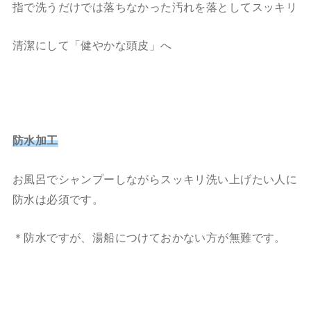
指で洗うだけでは落ちなかった汚れを落としてスッキリ
清潔にして「健やかな頭皮」へ
防水加工
お風呂でシャンプーしながらスッキリ洗い上げたい人に
防水は必須です。
＊防水ですが、湯船につけておかない方が無難です。