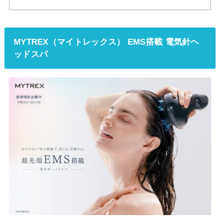
MYTREX（マイトレックス） EMS搭載 電気針ヘ
ッドスパ