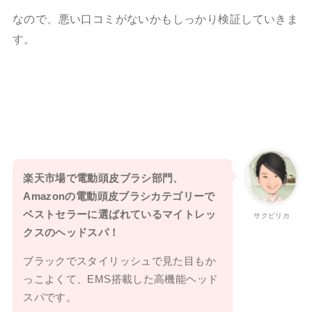
なので、悪い口コミがないかもしっかり検証していきま
す。
楽天市場で電動頭皮ブラシ部門、
Amazonの電動頭皮ブラシカテゴリーで
ベストセラーに選ばれているマイトレッ
サクピリカ
クスのヘッドスパ！
ブラックでスタイリッシュで見た目もか
っこよくて、EMS搭載した高機能ヘッド
スパです。