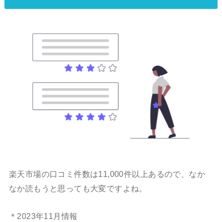
楽天市場の口コミ件数は11,000件以上あるので、なか
なか読もうと思っても大変ですよね。
＊2023年11月情報