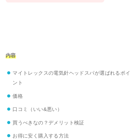
内容
マイトレックスの電気針ヘッドスパが選ばれるポイ
ント
価格
口コミ（いい&悪い）
買うべきなの？デメリット検証
お得に安く購入する方法