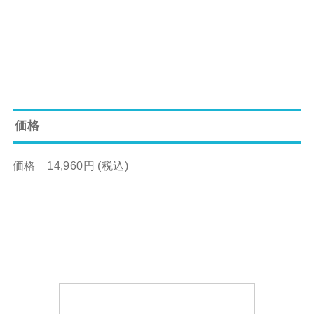
価格
価格 14,960円 (税込)