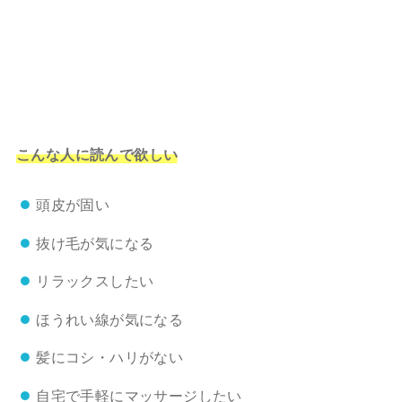
こんな人に読んで欲しい
頭皮が固い
抜け毛が気になる
リラックスしたい
ほうれい線が気になる
髪にコシ・ハリがない
自宅で手軽にマッサージしたい