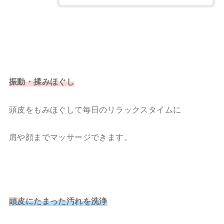
振動・揉みほぐし
頭皮をもみほぐして毎日のリラックスタイムに
肩や顔までマッサージできます。
頭皮にたまった汚れを洗浄