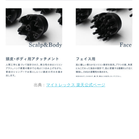
出典：
マイトレックス 楽天公式ページ