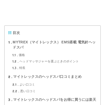
目次
1
MYTREX（マイトレックス） EMS搭載 電気針ヘッ
ドスパ
1.1
価格
1.2
ヘッドマッサジャーを選ぶときのポイント
1.3
特長
2
マイトレックスのヘッドスパ口コミまとめ
2.1
よい口コミ
2.2
悪い口コミ
3
マイトレックスのヘッドスパをお得に買うには楽天