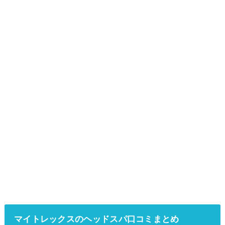
マイトレックスのヘッドスパ口コミまとめ