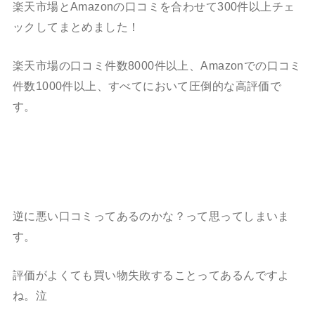
楽天市場とAmazonの口コミを合わせて300件以上チェ
ックしてまとめました！
楽天市場の口コミ件数8000件以上、Amazonでの口コミ
件数1000件以上、すべてにおいて圧倒的な高評価で
す。
逆に悪い口コミってあるのかな？って思ってしまいま
す。
評価がよくても買い物失敗することってあるんですよ
ね。泣