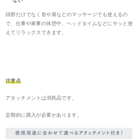
頭部だけでなく首や肩などのマッサージでも使えるの
で、仕事や家事の休憩中、ヘッドタイムなどにサッと使
えてリラックスできます。
注意点
アタッチメントは消耗品です。
定期的に購入が必要があります。