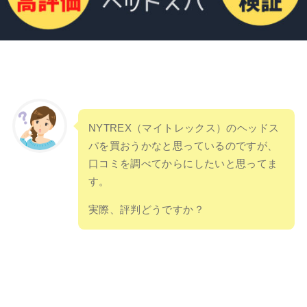
NYTREX（マイトレックス）のヘッドス
パを買おうかなと思っているのですが、
口コミを調べてからにしたいと思ってま
す。
実際、評判どうですか？