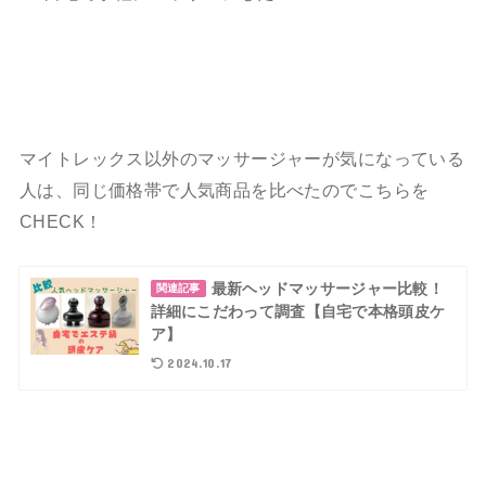
マイトレックス以外のマッサージャーが気になっている
人は、同じ価格帯で人気商品を比べたのでこちらを
CHECK！
最新ヘッドマッサージャー比較！
関連記事
詳細にこだわって調査【自宅で本格頭皮ケ
ア】
2024.10.17