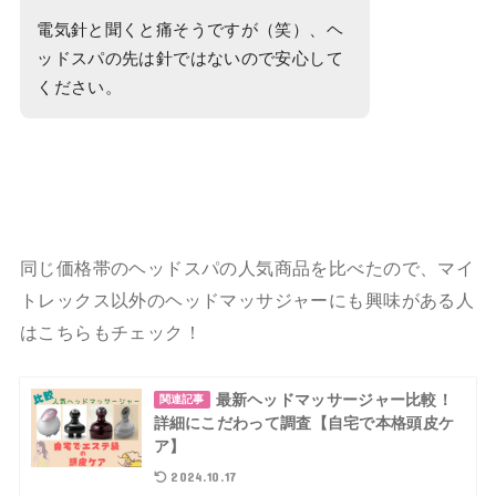
電気針と聞くと痛そうですが（笑）、ヘ
ッドスパの先は針ではないので安心して
ください。
同じ価格帯のヘッドスパの人気商品を比べたので、マイ
トレックス以外のヘッドマッサジャーにも興味がある人
はこちらもチェック！
最新ヘッドマッサージャー比較！
関連記事
詳細にこだわって調査【自宅で本格頭皮ケ
ア】
2024.10.17