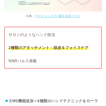
出典：
マイトレックス 楽天公式ページ
サロンのようなハンド技法
2種類のアタッチメント：頭皮＆フェイスケア
NNRパルス搭載
EMS機能追加＋6種類のハンドテクニックをローラ