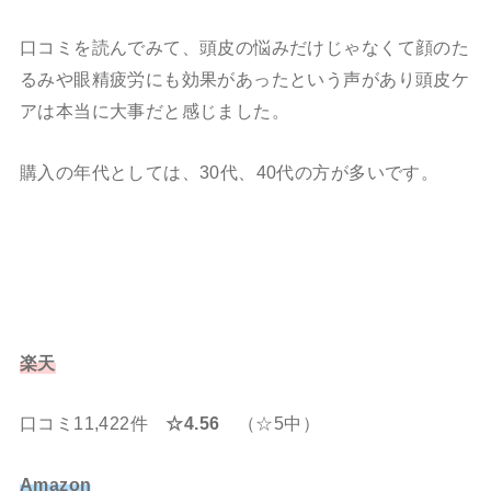
口コミを読んでみて、頭皮の悩みだけじゃなくて顔のた
るみや眼精疲労にも効果があったという声があり頭皮ケ
アは本当に大事だと感じました。
購入の年代としては、30代、40代の方が多いです。
楽天
口コミ11,422件
☆4.56
（☆5中）
Amazon