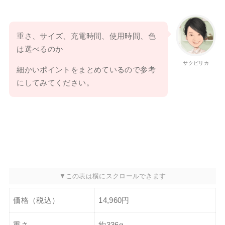
重さ、サイズ、充電時間、使用時間、色
は選べるのか
サクピリカ
細かいポイントをまとめているので参考
にしてみてください。
価格（税込）
14,960円
重さ
約336g