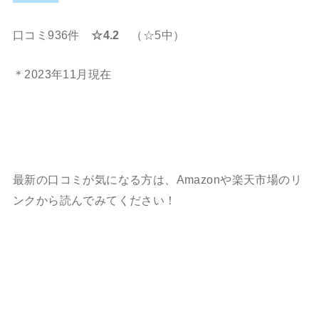
口コミ936件
☆4.2
（☆5中）
＊2023年11月現在
最新の口コミが気になる方は、Amazonや楽天市場のリ
ンクから読んでみてください！