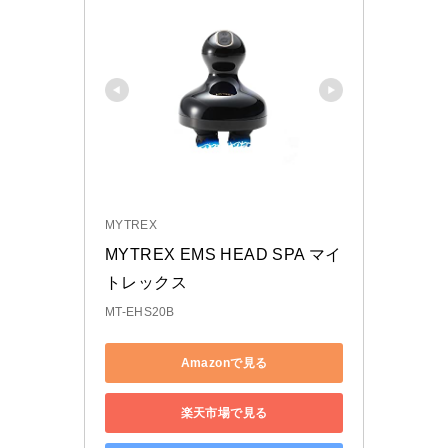
MYTREX
MYTREX EMS HEAD SPA マイ
トレックス 
MT-EHS20B
Amazonで見る
楽天市場で見る