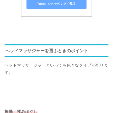
Yahoo!ショッピングで見る
ヘッドマッサジャーを選ぶときのポイント
ヘッドマッサージャーといっても色々なタイプがありま
す。
振動・揉みほぐし