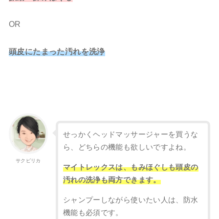
OR
頭皮にたまった汚れを洗浄
せっかくヘッドマッサージャーを買うな
ら、どちらの機能も欲しいですよね。
サクピリカ
マイトレックスは、もみほぐしも頭皮の
汚れの洗浄も両方できます。
シャンプーしながら使いたい人は、防水
機能も必須です。