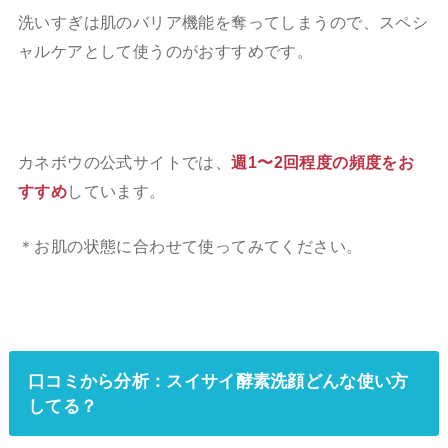
洗いすぎは肌のバリア機能を奪ってしまうので、スペシ
ャルケアとして使うのがおすすめです。
カネボウの公式サイトでは、
週1〜2回程度の頻度をお
すすめ
しています。
＊お肌の状態に合わせて使ってみてください。
口コミから分析：スイサイ酵素洗顔どんな使い方
してる？