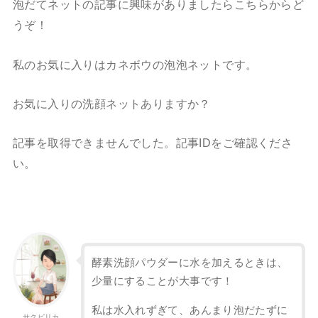
泡だてネットの記事に興味がありましたらこちらからど
うぞ！
私のお気に入りはカネボウの泡泡ネットです。
お気に入りの洗顔ネットありますか？
記事を取得できませんでした。記事IDをご確認くださ
い。
酵素洗顔パウダーに水を加えるときは、
少量にすることが大事
です！
私は水入れずぎて、あんまり泡だたずに
サクピリカ