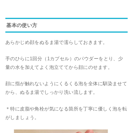
基本の使い方
あらかじめ顔をぬるま湯で濡らしておきます。
手のひらに1回分（1カプセル）のパウダーをとり、少
量の水を加えてよく泡立ててから顔にのせます。
顔に指が触れないようにくるくる泡を全体に馴染ませて
から、ぬるま湯でしっかり洗い流します。
＊特に皮脂や角栓が気になる箇所を丁寧に優しく泡を転
がしましょう。