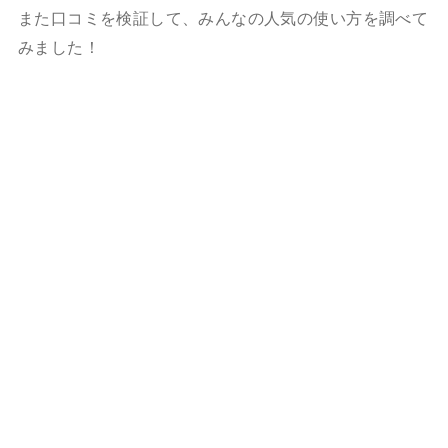
また口コミを検証して、みんなの人気の使い方を調べて
みました！