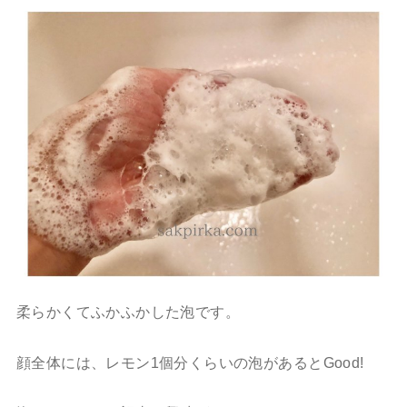
柔らかくてふかふかした泡です。
顔全体には、レモン1個分くらいの泡があるとGood!