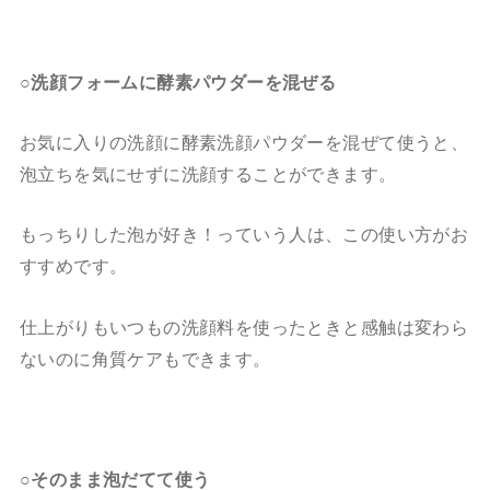
○洗顔フォームに酵素パウダーを混ぜる
お気に入りの洗顔に酵素洗顔パウダーを混ぜて使うと、
泡立ちを気にせずに洗顔することができます。
もっちりした泡が好き！
っていう人は、この使い方がお
すすめです。
仕上がりもいつもの洗顔料を使ったときと感触は変わら
ないのに角質ケアもできます。
○そのまま泡だてて使う