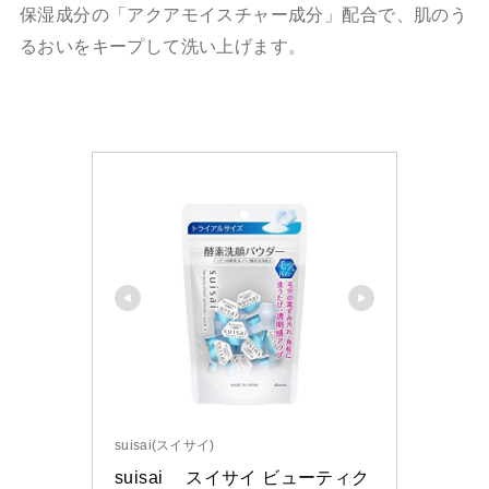
保湿成分の「アクアモイスチャー成分」配合で、肌のう
るおいをキープして洗い上げます。
suisai(スイサイ)
suisai　 スイサイ ビューティク