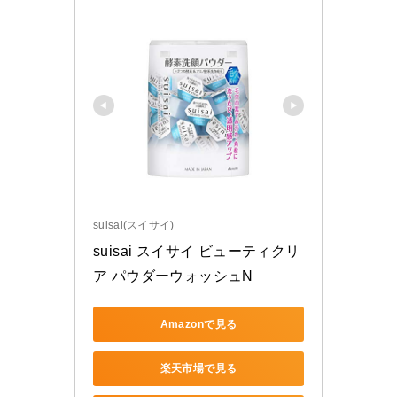
suisai(スイサイ)
suisai スイサイ ビューティクリ
ア パウダーウォッシュN 
Amazonで見る
楽天市場で見る