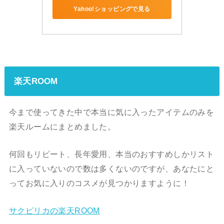
Yahoo!ショッピングで見る
楽天ROOM
今まで使ってきた中で本当に気に入ったアイテムのみを
楽天ルームにまとめました。
何回もリピート、長年愛用、本当のおすすめしかリスト
に入っていないので数は多くないのですが、あなたにと
ってお気に入りのコスメが見つかりますように！
サクピリカの楽天ROOM