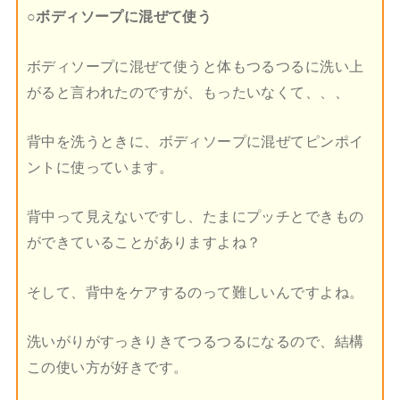
○ボディソープに混ぜて使う
ボディソープに混ぜて使うと体もつるつるに洗い上
がると言われたのですが、もったいなくて、、、
背中を洗うときに、ボディソープに混ぜてピンポイ
ントに使っています。
背中って見えないですし、たまにプッチとできもの
ができていることがありますよね？
そして、背中をケアするのって難しいんですよね。
洗いがりがすっきりきてつるつるになるので、結構
この使い方が好きです。