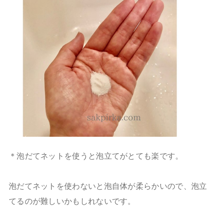
＊泡だてネットを使うと泡立てがとても楽です。
泡だてネットを使わないと泡自体が柔らかいので、泡立
てるのが難しいかもしれないです。