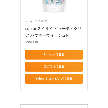
suisai(スイサイ)
suisai スイサイ ビューティクリ
ア パウダーウォッシュN 
X352498
Amazonで見る
楽天市場で見る
Yahoo!ショッピングで見る