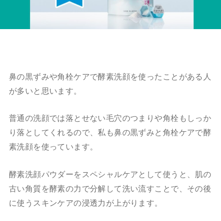
鼻の黒ずみや角栓ケアで酵素洗顔を使ったことがある人
が多いと思います。
普通の洗顔では落とせない毛穴のつまりや角栓もしっか
り落としてくれる
ので、私も鼻の黒ずみと角栓ケアで酵
素洗顔を使っています。
酵素洗顔パウダーをスペシャルケアとして使うと、肌の
古い角質を酵素の力で分解して洗い流すことで、その後
に使うスキンケアの浸透力が上がります。