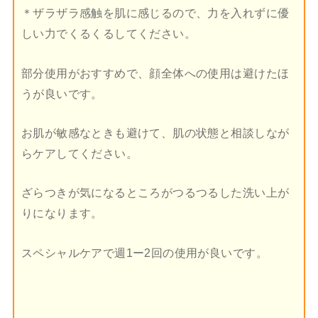
＊ザラザラ感触を肌に感じるので、力を入れずに優
しい力でくるくるしてください。
部分使用がおすすめで、顔全体への使用は避けたほ
うが良いです。
お肌が敏感なときも避けて、肌の状態と相談しなが
らケアしてください。
ざらつきが気になるところがつるつるした洗い上が
りになります。
スペシャルケアで週1ー2回の使用が良いです。