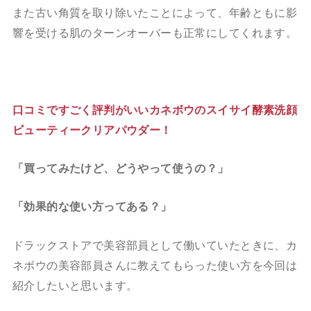
また古い角質を取り除いたことによって、年齢ともに影
響を受ける肌のターンオーバーも正常にしてくれます。
口コミですごく評判がいいカネボウのスイサイ酵素洗顔
ビューティークリアパウダー！
「買ってみたけど、どうやって使うの？」
「効果的な使い方ってある？」
ドラックストアで美容部員として働いていたときに、カ
ネボウの美容部員さんに教えてもらった使い方を今回は
紹介したいと思います。