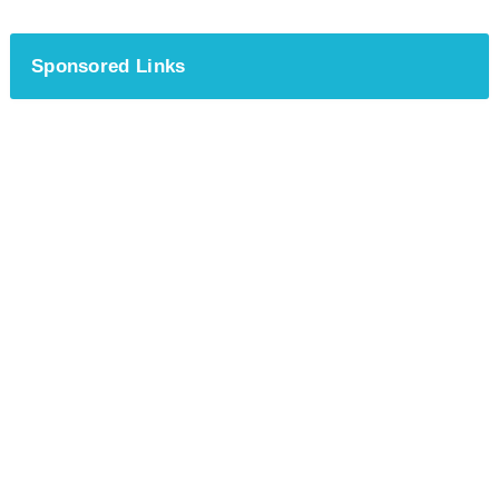
Sponsored Links