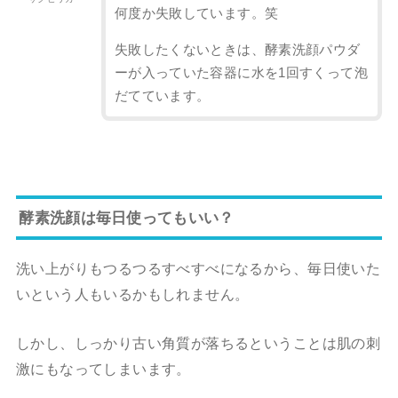
何度か失敗しています。笑
失敗したくないときは、酵素洗顔パウダ
ーが入っていた容器に水を1回すくって泡
だてています。
酵素洗顔は毎日使ってもいい？
洗い上がりもつるつるすべすべになるから、毎日使いた
いという人もいるかもしれません。
しかし、しっかり古い角質が落ちるということは肌の刺
激にもなってしまいます。