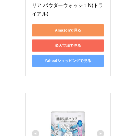
リア パウダーウォッシュN(トラ
イアル) 
Amazonで見る
楽天市場で見る
Yahoo!ショッピングで見る