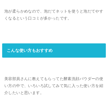
泡が柔らかめなので、泡だてネットを使うと泡だてやす
くなるという口コミが多かったです。
こんな使い方もおすすめ
美容部員さんに教えてもらってた酵素洗顔パウダーの使
い方の中で、いろいろ試してみて気に入った使い方を紹
介したいと思います。