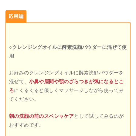
応用編
○クレンジングオイルに酵素洗顔パウダーに混ぜて使
用
お好みのクレンジングオイルに酵素洗顔パウダーを
混ぜて、
小鼻や眉間や顎のざらつきが気になるとこ
ろ
にくるくると優しくマッサージしながら使ってみ
てください。
朝の洗顔の前のスペシャケア
として試してみるのが
おすすめです。