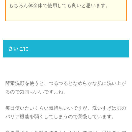
もちろん体全体で使用しても良いと思います。
さいごに
酵素洗顔を使うと、つるつるとなめらかな肌に洗い上が
るので気持ちいいですよね。
毎日使いたいくらい気持ちいいですが、洗いすぎは肌の
バリア機能を弱くしてしまうので我慢しています。