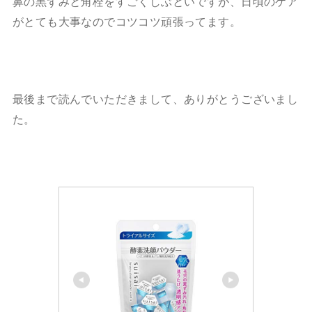
鼻の黒ずみと角栓をすごくしぶといですが、日頃のケア
がとても大事なのでコツコツ頑張ってます。
最後まで読んでいただきまして、ありがとうございまし
た。