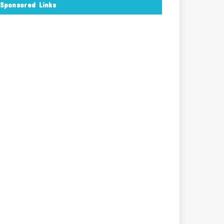
Sponsored Links