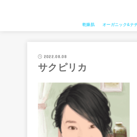
乾燥肌
オーガニック&ナ
2022.08.08
サクピリカ