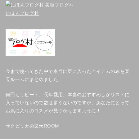
にほんブログ村
今まで使ってきた中で本当に気に入ったアイテムのみを楽
天ルームにまとめました。
何回もリピート、長年愛用、本当のおすすめしかリストに
入っていないので数は多くないのですが、あなたにとって
お気に入りのコスメが見つかりますように！
サクピリカの楽天ROOM