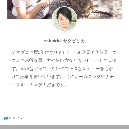
sakpirka サクピリカ
美容ブログ歴5年になりました！ 30代元美容部員、コ
スメのお得な買い方や使い方などをレビューしていま
す。SNSはやっていないので正直なレビューを心が
けて記事を書いています。 特にオーガニックやナチ
ュラルコスメが大好きです。
HOME
3-11