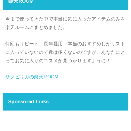
楽天ROOM
今まで使ってきた中で本当に気に入ったアイテムのみを
楽天ルームにまとめました。
何回もリピート、長年愛用、本当のおすすめしかリスト
に入っていないので数は多くないのですが、あなたにと
ってお気に入りのコスメが見つかりますように！
サクピリカの楽天ROOM
Sponsored Links