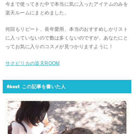
今まで使ってきた中で本当に気に入ったアイテムのみを
楽天ルームにまとめました。
何回もリピート、長年愛用、本当のおすすめしかリスト
に入っていないので数は多くないのですが、あなたにと
ってお気に入りのコスメが見つかりますように！
サクピリカの楽天ROOM
About この記事を書いた人