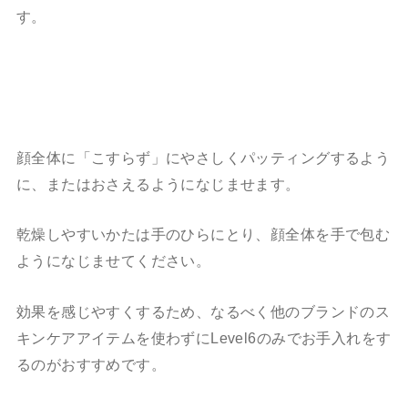
す。
顔全体に「こすらず」にやさしくパッティングするよう
に、またはおさえるようになじませます。
乾燥しやすいかたは手のひらにとり、顔全体を手で包む
ようになじませてください。
効果を感じやすくするため、なるべく他のブランドのス
キンケアアイテムを使わずにLevel6のみでお手入れをす
るのがおすすめです。