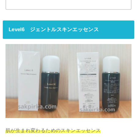
Level6 ジェントルスキンエッセンス
肌が生まれ変わるためのスキンエッセンス