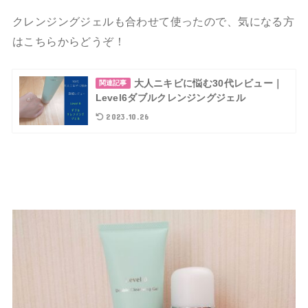
クレンジングジェルも合わせて使ったので、気になる方
はこちらからどうぞ！
大人ニキビに悩む30代レビュー｜
関連記事
Level6ダブルクレンジングジェル
2023.10.26