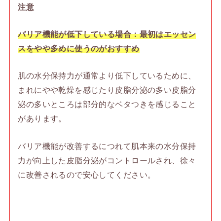
注意
バリア機能が低下している場合：最初はエッセン
スをやや多めに使うのがおすすめ
肌の水分保持力が通常より低下しているために、
まれにやや乾燥を感じたり皮脂分泌の多い皮脂分
泌の多いところは部分的なベタつきを感じること
があります。
バリア機能が改善するにつれて肌本来の水分保持
力が向上した皮脂分泌がコントロールされ、徐々
に改善されるので安心してください。