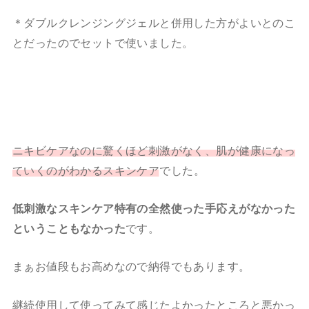
＊ダブルクレンジングジェルと併用した方がよいとのこ
とだったのでセットで使いました。
ニキビケアなのに驚くほど刺激がなく、肌が健康になっ
ていくのがわかるスキンケア
でした。
低刺激なスキンケア特有の全然使った手応えがなかった
ということもなかった
です。
まぁお値段もお高めなので納得でもあります。
継続使用して使ってみて感じたよかったところと悪かっ