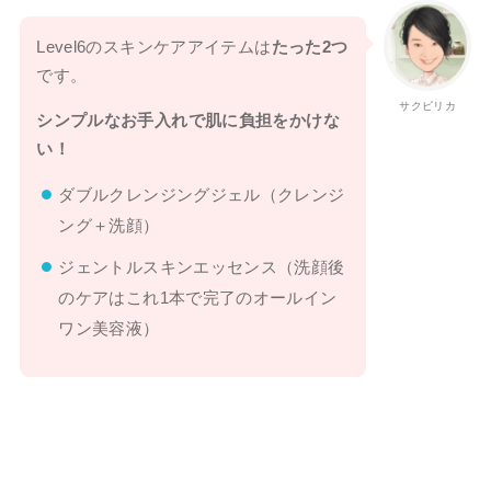
Level6のスキンケアアイテムは
たった2つ
です。
サクピリカ
シンプルなお手入れで肌に負担をかけな
い！
ダブルクレンジングジェル（クレンジ
ング＋洗顔）
ジェントルスキンエッセンス（洗顔後
のケアはこれ1本で完了のオールイン
ワン美容液）