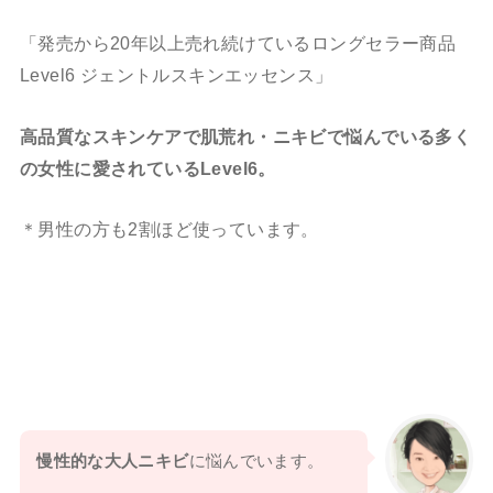
「発売から20年以上売れ続けているロングセラー商品
Level6 ジェントルスキンエッセンス」
高品質なスキンケアで肌荒れ・ニキビで悩んでいる多く
の女性に愛されているLevel6。
＊男性の方も2割ほど使っています。
慢性的な大人ニキビ
に悩んでいます。