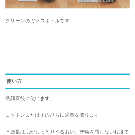
グリーンのガラスボトルです。
使い方
洗顔直後に使います。
コットンまたは手のひらに適量を取ります。
＊適量は肌がしっとりうるおい、乾燥を感じない程度で