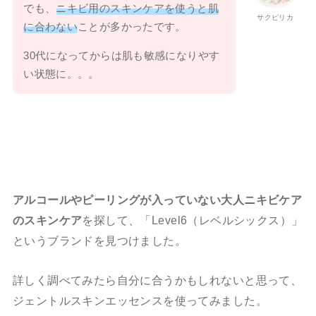
でも、
ニキビ用のスキンケアを使うと肌
サクピリカ
に合わない
ことが多かったです。
30代になってからは肌も敏感になりやす
い状態に。。。
アルコールやピーリングが入っていない大人ニキビケア
のスキンケア
を探して、「Level6（レベルシックス）」
というブランドを見つけました。
詳しく調べてみたら自分に合うかもしれないと思って、
ジェントルスキンエッセンスを使ってみました。