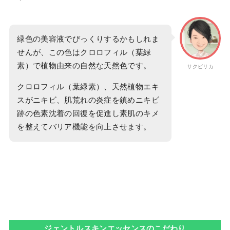
緑色の美容液でびっくりするかもしれま
せんが、この色はクロロフィル（葉緑
素）で植物由来の自然な天然色です。
サクピリカ
クロロフィル（葉緑素）、天然植物エキ
スがニキビ、肌荒れの炎症を鎮めニキビ
跡の色素沈着の回復を促進し素肌のキメ
を整えてバリア機能を向上させます。
ジェントルスキンエッセンスのこだわり