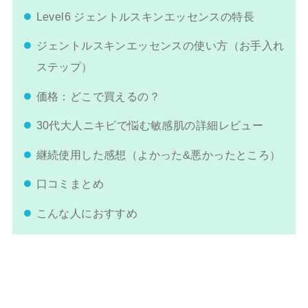
Level6 ジェントルスキンエッセンスの特長
ジェントルスキンエッセンスの使い方（お手入れ
ステップ）
価格：どこで買えるの？
30代大人ニキビで悩む敏感肌の詳細レビュー
継続使用した感想（よかった&悪かったところ）
口コミまとめ
こんな人におすすめ