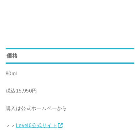
価格
80ml
税込15,950円
購入は公式ホームペーから
＞＞
Level6公式サイト