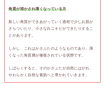
角質が溶かされ薄くなっている方
新しい角質ができあがっていく過程で少しお肌が
ざらついたり、小さな白ニキビができたりするこ
とがあります。
しかし、これはかさぶたのようなものであり、薄
くなった角質層が修復されている状態です。
しばらくすると、そのかさぶたが自然にはがれ、
やわらかく自然な素肌へと導かれていきます。