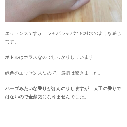
エッセンスですが、シャバシャバで化粧水のような感じ
です。
ボトルはガラスなのでしっかりしています。
緑色のエッセンスなので、最初は驚きました。
ハーブみたいな香りがほんのりしますが、人工の香りで
はないので全然気になりません
でした。