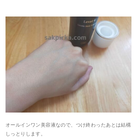
オールインワン美容液なので、つけ終わったあとは結構
しっとりします。