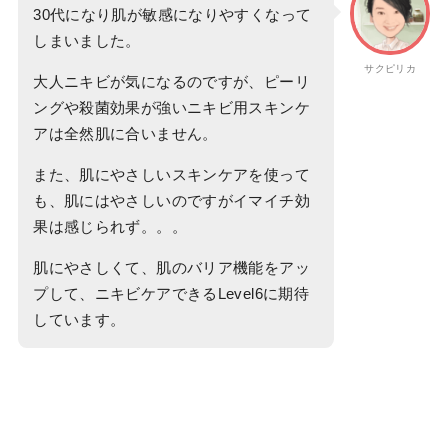
30代になり肌が敏感になりやすくなって
しまいました。
サクピリカ
大人ニキビが気になるのですが、ピーリ
ングや殺菌効果が強いニキビ用スキンケ
アは全然肌に合いません。
また、肌にやさしいスキンケアを使って
も、肌にはやさしいのですがイマイチ効
果は感じられず。。。
肌にやさしくて、肌のバリア機能をアッ
プして、ニキビケアできるLevel6に期待
しています。