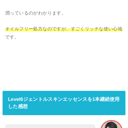
潤っているのがわかります。
オイルフリー処方なのですが、すごくリッチな使い心地
です。
Level6ジェントルスキンエッセンスを1本継続使用
した感想