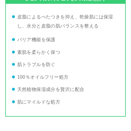
皮脂によるべたつきを抑え、乾燥肌には保湿
し、水分と皮脂の肌バランスを整える
バリア機能を保護
素肌を柔らかく保つ
肌トラブルを防ぐ
100％オイルフリー処方
天然植物保湿成分を贅沢に配合
肌にマイルドな処方