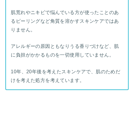
肌荒れやニキビで悩んでいる方が使ったことのあ
るピーリングなど角質を溶かすスキンケアではあ
りません。
アレルギーの原因ともなりうる香りづけなど、肌
に負担がかかるものを一切使用していません。
10年、20年後を考えたスキンケアで、肌のためだ
けを考えた処方を考えています。