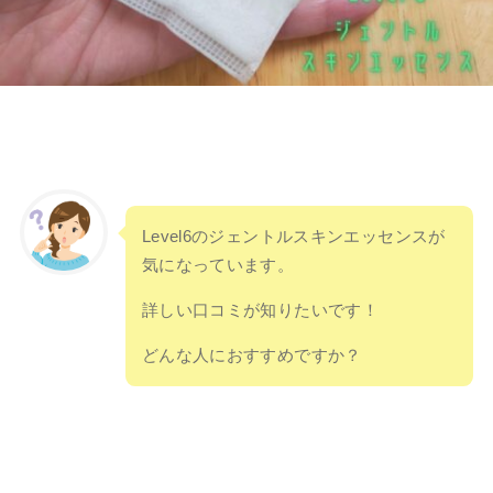
Level6のジェントルスキンエッセンスが
気になっています。
詳しい口コミが知りたいです！
どんな人におすすめですか？