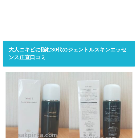
大人ニキビに悩む30代のジェントルスキンエッセ
ンス正直口コミ