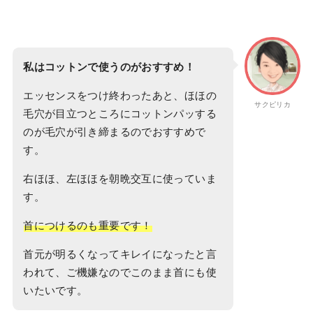
私はコットンで使うのがおすすめ！
エッセンスをつけ終わったあと、ほほの
サクピリカ
毛穴が目立つところにコットンパッする
のが毛穴が引き締まるのでおすすめで
す。
右ほほ、左ほほを朝晩交互に使っていま
す。
首につけるのも重要です！
首元が明るくなってキレイになったと言
われて、ご機嫌なのでこのまま首にも使
いたいです。