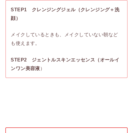
STEP1 クレンジングジェル（クレンジング＋洗
顔）
メイクしているときも、メイクしていない朝など
も使えます。
STEP2 ジェントルスキンエッセンス（オールイ
ンワン美容液
）