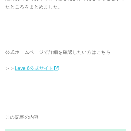
たところをまとめました。
公式ホームページで詳細を確認したい方はこちら
＞＞
Level6公式サイト
この記事の内容