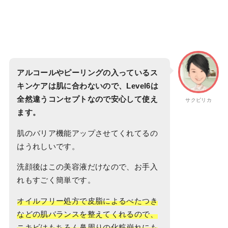
アルコールやピーリングの入っているス
キンケアは肌に合わないので、Level6は
全然違うコンセプトなので安心して使え
サクピリカ
ます。
肌のバリア機能アップさせてくれてるの
はうれしいです。
洗顔後はこの美容液だけなので、お手入
れもすごく簡単です。
オイルフリー処方で皮脂によるべたつき
などの肌バランスを整えてくれるので、
ニキビはもちろん鼻周りの化粧崩れにも