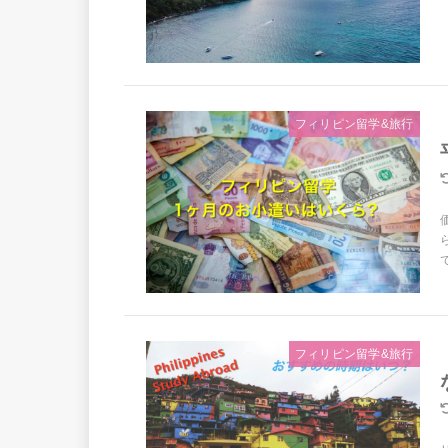
フィリピン留学&旅行
フィリピン留学&旅行