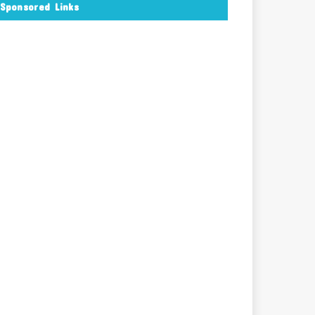
Sponsored Links