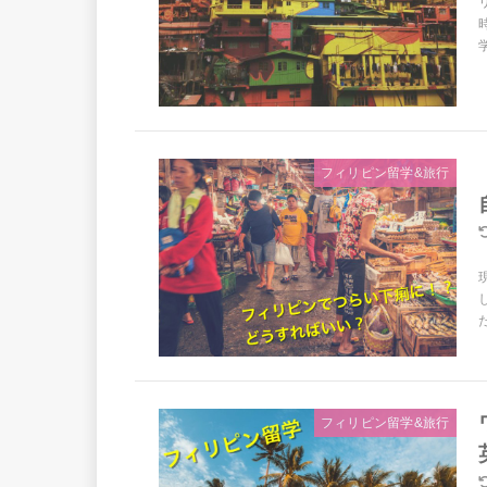
フィリピン留学&旅行
フィリピン留学&旅行