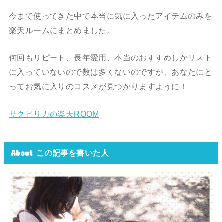
今まで使ってきた中で本当に気に入ったアイテムのみを
楽天ルームにまとめました。
何回もリピート、長年愛用、本当のおすすめしかリスト
に入っていないので数は多くないのですが、あなたにと
ってお気に入りのコスメが見つかりますように！
サクピリカの楽天ROOM
About この記事を書いた人