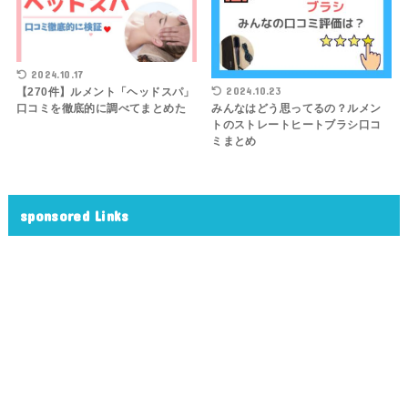
2024.10.17
2024.10.23
【270件】ルメント「ヘッドスパ」
口コミを徹底的に調べてまとめた
みんなはどう思ってるの？ルメン
トのストレートヒートブラシ口コ
ミまとめ
sponsored Links