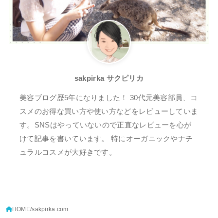
sakpirka サクピリカ
美容ブログ歴5年になりました！ 30代元美容部員、コ
スメのお得な買い方や使い方などをレビューしていま
す。SNSはやっていないので正直なレビューを心が
けて記事を書いています。 特にオーガニックやナチ
ュラルコスメが大好きです。
HOME
sakpirka.com