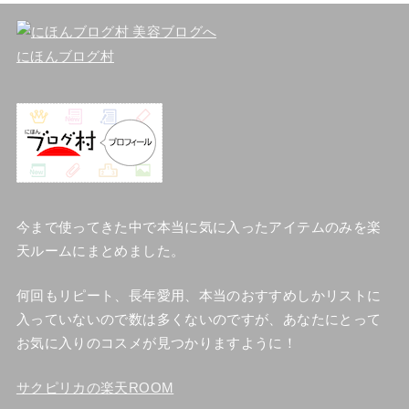
にほんブログ村
今まで使ってきた中で本当に気に入ったアイテムのみを楽
天ルームにまとめました。
何回もリピート、長年愛用、本当のおすすめしかリストに
入っていないので数は多くないのですが、あなたにとって
お気に入りのコスメが見つかりますように！
サクピリカの楽天ROOM