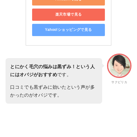
楽天市場で見る
Yahoo!ショッピングで見る
とにかく毛穴の悩みは黒ずみ！という人
にはオバジがおすすめ
です。
サクピリカ
口コミでも黒ずみに効いたという声が多
かったのがオバジです。