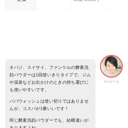
オバジ、スイサイ、ファンケルの酵素洗
顔パウダーは1回使いきりタイプで、ジム
や温泉などお出かけのときの持ち運びに
サクピリカ
も使いやすいです。
パパウォッシュは使い切りではありませ
んが、コスパが1番いいです！
同じ酵素洗顔パウダーでも、結構違いが
ありますよね。