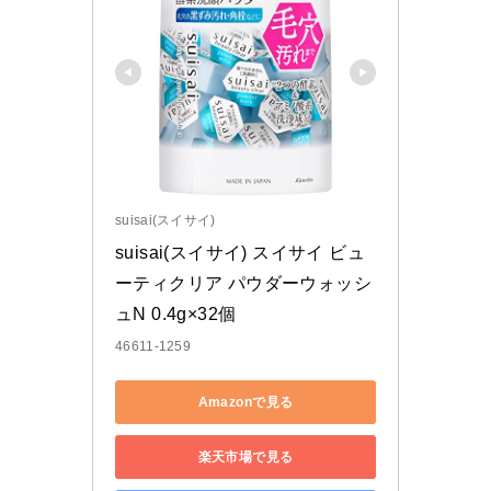
suisai(スイサイ)
suisai(スイサイ) スイサイ ビュ
ーティクリア パウダーウォッシ
ュN 0.4g×32個 
46611-1259
Amazonで見る
楽天市場で見る