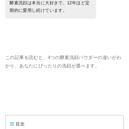
酵素洗顔は本当に大好きで、12年ほど定
期的に愛用し続けています。
この記事を読むと、4つの酵素洗顔パウダーの違いがわ
かり、あなたにぴったりの洗顔が選べます。
目次