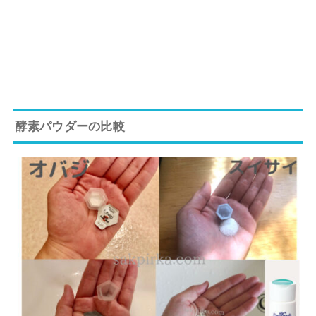
酵素パウダーの比較