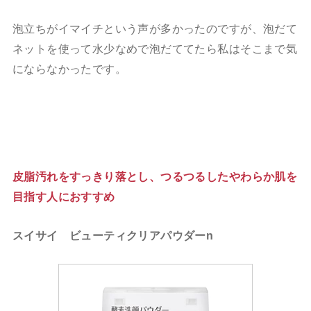
泡立ちがイマイチという声が多かったのですが、泡だて
ネットを使って水少なめで泡だててたら私はそこまで気
にならなかったです。
皮脂汚れをすっきり落とし、つるつるしたやわらか肌を
目指す人におすすめ
スイサイ ビューティクリアパウダーn