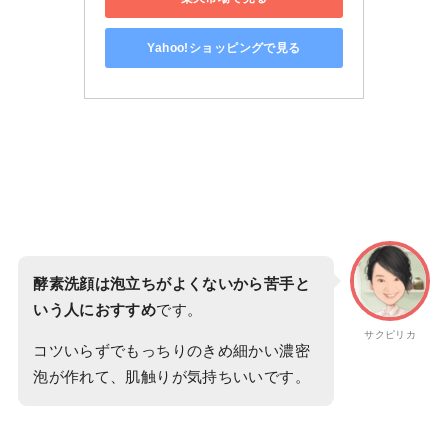
Yahoo!ショッピングで見る
酵素洗顔は泡立ちがよくないから苦手と
いう人におすすめ
です。
サクピリカ
コツいらずでもっちりのきめ細かい濃密
泡が作れて、肌触りが気持ちいいです。