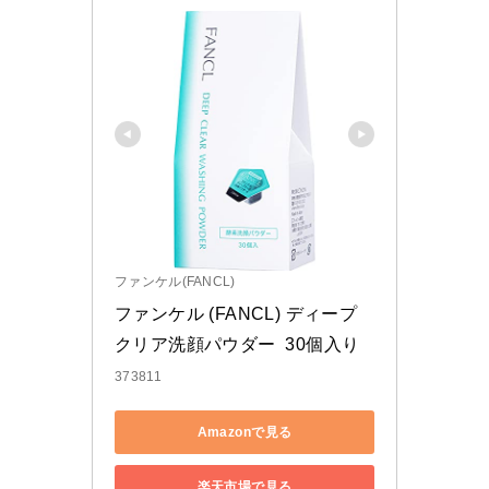
ファンケル(FANCL)
ファンケル (FANCL) ディープ
クリア洗顔パウダー  30個入り
373811
Amazonで見る
楽天市場で見る