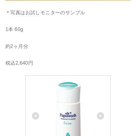
＊写真はお試しモニターのサンプル
1本 60g
約2ヶ月分
税込2,640円