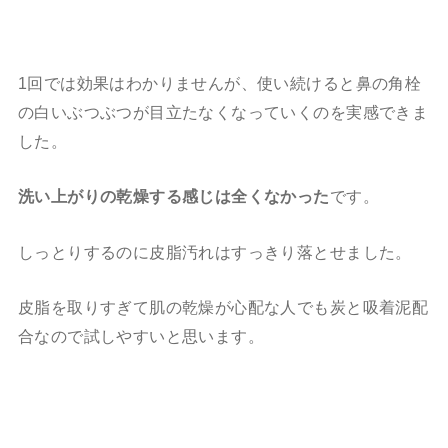
1回では効果はわかりませんが、使い続けると鼻の角栓
の白いぶつぶつが目立たなくなっていくのを実感できま
した。
洗い上がりの乾燥する感じは全くなかった
です。
しっとりするのに皮脂汚れはすっきり落とせました。
皮脂を取りすぎて肌の乾燥が心配な人でも炭と吸着泥配
合なので試しやすいと思います。