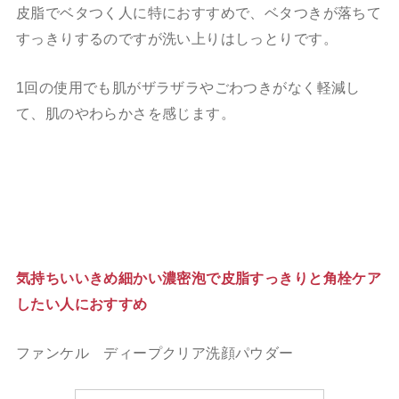
皮脂でベタつく人に特におすすめで、ベタつきが落ちて
すっきりするのですが洗い上りはしっとりです。
1回の使用でも肌がザラザラやごわつきがなく軽減し
て、肌のやわらかさを感じます。
気持ちいいきめ細かい濃密泡で皮脂すっきりと角栓ケア
したい人におすすめ
ファンケル ディープクリア洗顔パウダー