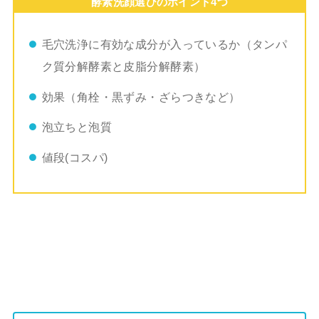
酵素洗顔選びのポイント4つ
毛穴洗浄に有効な成分が入っているか（タンパ
ク質分解酵素と皮脂分解酵素）
効果（角栓・黒ずみ・ざらつきなど）
泡立ちと泡質
値段(コスパ)