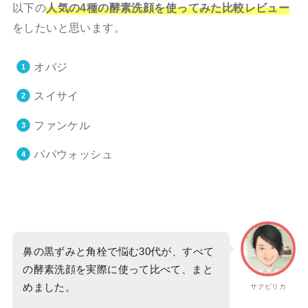
以下の
人気の4種の酵素洗顔を使ってみた比較レビュー
をしたいと思います。
オバジ
スイサイ
ファンケル
パパウォッシュ
鼻の黒ずみと角栓で悩む30代が、すべて
の酵素洗顔を実際に使って比べて、まと
めました。
サクピリカ