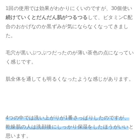
1回の使用では効果がわかりにくいのですが、30個使い
続けていくとだんだん肌がつるつる
して、ビタミンC配
合のおかげなのか黒ずみが気にならなくなってきまし
た。
毛穴が黒いぶつぶつだったのが薄い茶色の点になってい
く感じです。
肌全体を通しても明るくなったような感じがあります。
4つの中では洗い上がりが1番さっぱりしたのですが、
乾燥肌の人は洗顔後にしっかり保湿をしたほうがいい
と
思います。