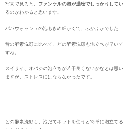
写真で見ると、
ファンケルの泡が濃密でしっかりしてい
る
のがわかると思います。
パパウォッシュの泡もきめ細かくて、ふかふかでした！
昔の酵素洗顔に比べて、どの酵素洗顔も泡立ちが早いで
すね。
スイサイ、オバジの泡立ちが若干良くないかなとは思い
ますが、ストレスにはならなかったです。
どの酵素洗顔も、泡だてネットを使うと簡単に泡立てる