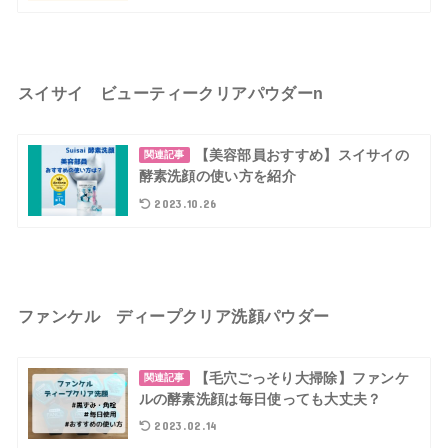
スイサイ ビューティークリアパウダーn
【美容部員おすすめ】スイサイの
関連記事
酵素洗顔の使い方を紹介
2023.10.26
ファンケル ディープクリア洗顔パウダー
【毛穴ごっそり大掃除】ファンケ
関連記事
ルの酵素洗顔は毎日使っても大丈夫？
2023.02.14