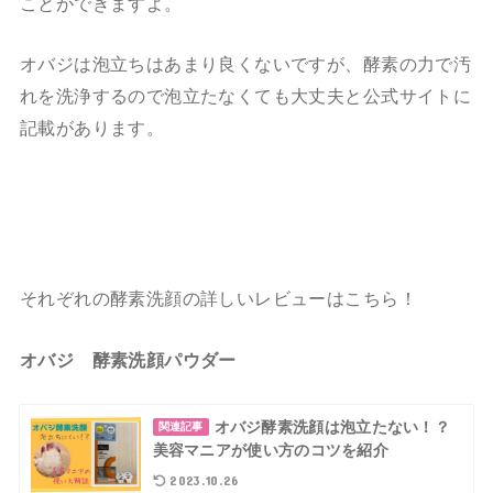
ことができますよ。
オバジは泡立ちはあまり良くないですが、酵素の力で汚
れを洗浄するので泡立たなくても大丈夫と公式サイトに
記載があります。
それぞれの酵素洗顔の詳しいレビューはこちら！
オバジ 酵素洗顔パウダー
オバジ酵素洗顔は泡立たない！？
関連記事
美容マニアが使い方のコツを紹介
2023.10.26