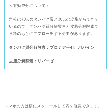
＜有効成分について＞
角栓は70%のタンパク質と30%の皮脂からできて
いるので、タンパク質分解酵素と皮脂分解酵素で
角栓のもとにアプローチする必要があります。
タンパク質分解酵素：プロテアーゼ、パパイン
皮脂分解酵素：リパーゼ
スマホの方は横にスクロールして表を確認できます。