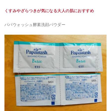
くすみやざらつきが
気になる大人の肌におすすめ
パパウォッシュ酵素洗顔パウダー