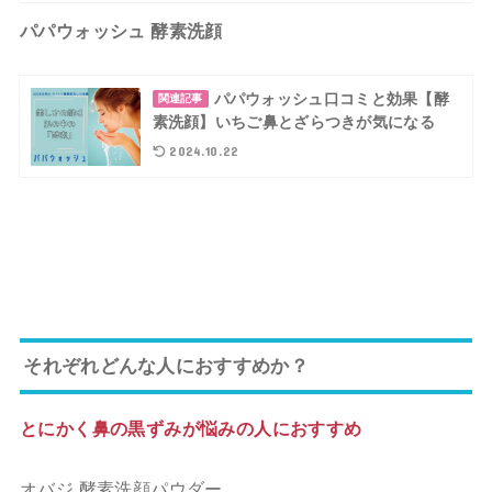
パパウォッシュ 酵素洗顔
パパウォッシュ口コミと効果【酵
関連記事
素洗顔】いちご鼻とざらつきが気になる
2024.10.22
それぞれどんな人におすすめか？
とにかく鼻の黒ずみが悩みの人におすすめ
オバジ 酵素洗顔パウダー