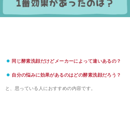
同じ酵素洗顔だけどメーカーによって違いあるの？
自分の悩みに効果があるのはどの酵素洗顔だろう？
と、思っている人におすすめの内容です。